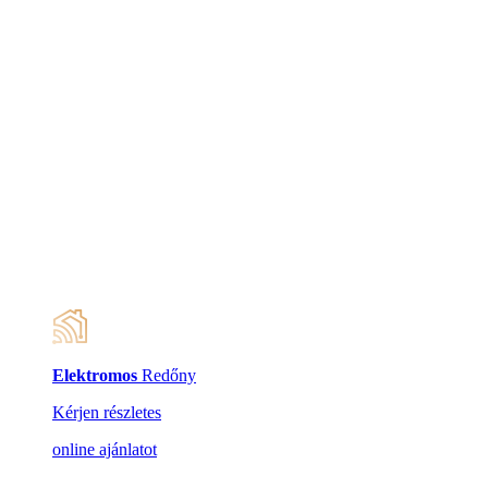
Elektromos
Redőny
Kérjen részletes
online ajánlatot