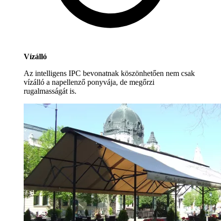
Vízálló
Az intelligens IPC bevonatnak köszönhetően nem csak
vízálló a napellenző ponyvája, de megőrzi
rugalmasságát is.