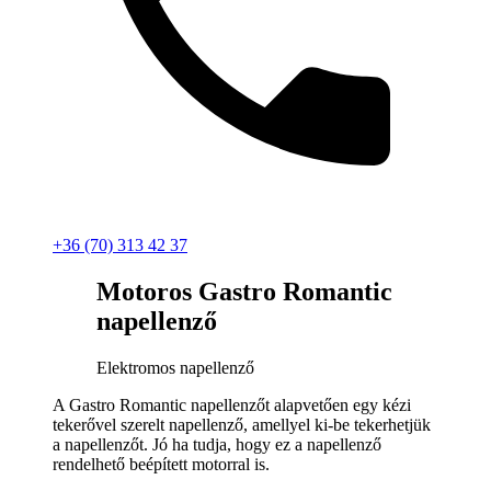
+36 (70) 313 42 37
Motoros Gastro Romantic
napellenző
Elektromos napellenző
A Gastro Romantic napellenzőt alapvetően egy kézi
tekerővel szerelt napellenző, amellyel ki-be tekerhetjük
a napellenzőt. Jó ha tudja, hogy ez a napellenző
rendelhető beépített motorral is.