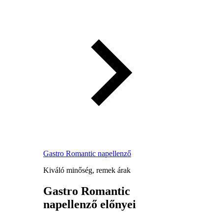
Gastro Romantic napellenző
Kiváló minőség, remek árak
Gastro Romantic
napellenző előnyei