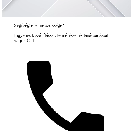
Segítségre lenne szüksége?
Ingyenes kiszállítással, felméréssel és tanácsadással
várjuk Önt.