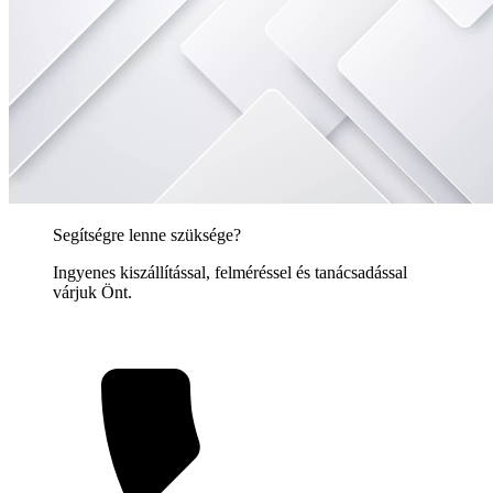
Segítségre lenne szüksége?
Ingyenes kiszállítással, felméréssel és tanácsadással
várjuk Önt.