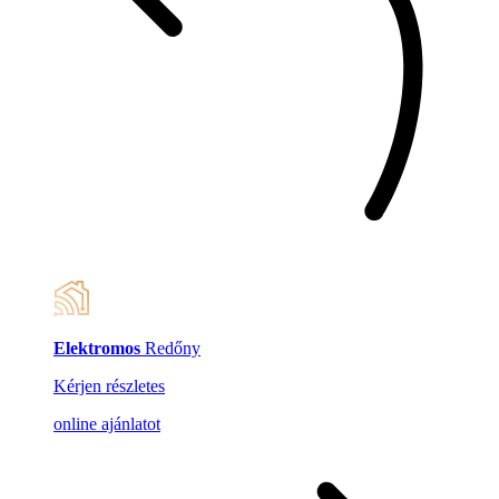
Elektromos
Redőny
Kérjen részletes
online ajánlatot