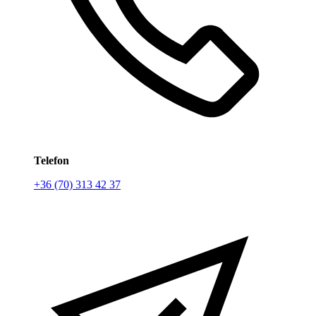
Telefon
+36 (70) 313 42 37