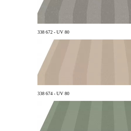
338 672 - UV 80
338 674 - UV 80