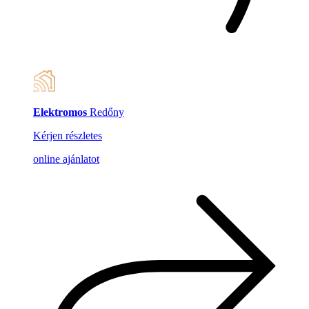
Elektromos
Redőny
Kérjen részletes
online ajánlatot