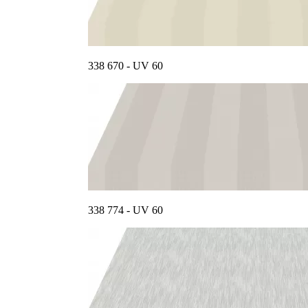
338 670 - UV 60
338 774 - UV 60