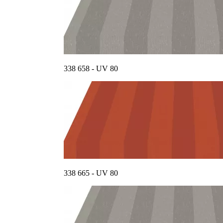
338 658 - UV 80
338 665 - UV 80