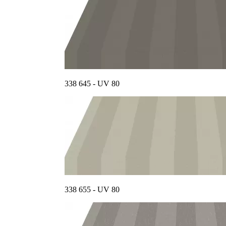
338 645 - UV 80
338 655 - UV 80