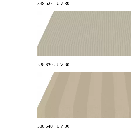
338 627 - UV 80
338 639 - UV 80
338 640 - UV 80