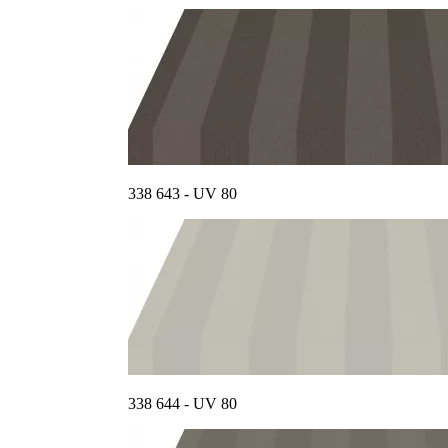
338 643 - UV 80
338 644 - UV 80