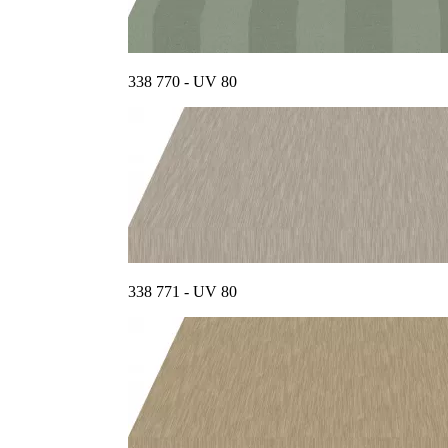
338 770 - UV 80
338 771 - UV 80