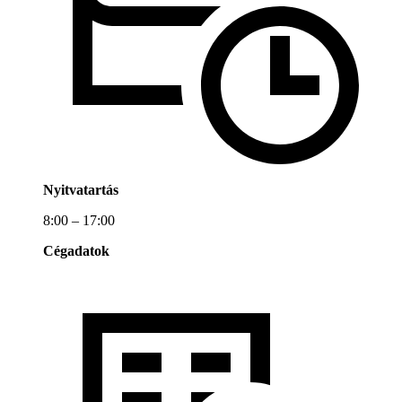
Nyitvatartás
8:00 – 17:00
Cégadatok