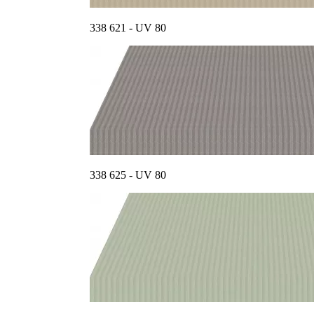
338 621 - UV 80
338 625 - UV 80