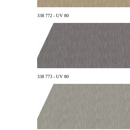
338 772 - UV 80
338 773 - UV 80