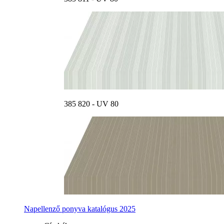
385 820 - UV 80
Napellenző ponyva katalógus 2025