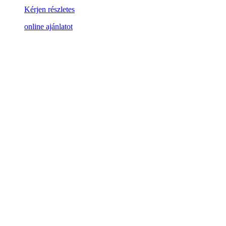
Kérjen részletes
online ajánlatot