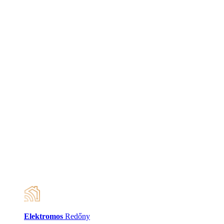
Elektromos
Redőny