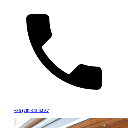
+36 (70) 313 42 37