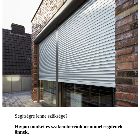
Segítségre lenne szüksége?
Hívjon minket és szakembereink örömmel segítenek
önnek.