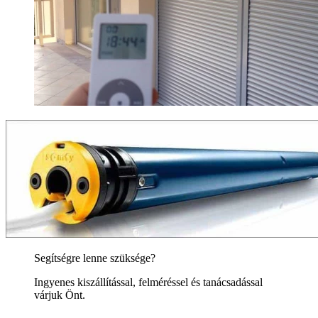
Segítségre lenne szüksége?
Ingyenes kiszállítással, felméréssel és tanácsadással
várjuk Önt.