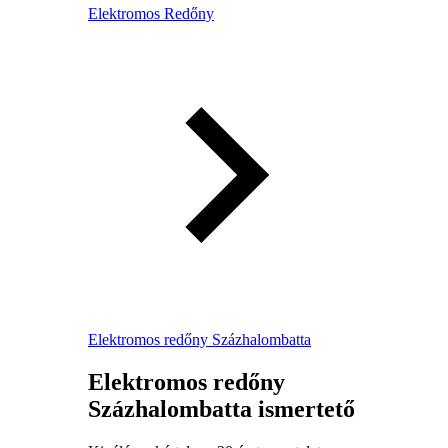
Elektromos Redőny
Elektromos redőny Százhalombatta
Elektromos redőny
Százhalombatta ismertető