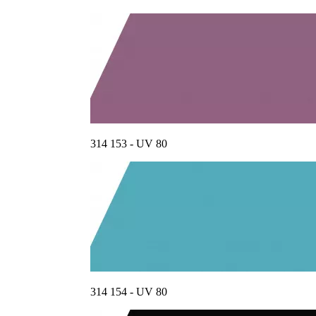
314 153 - UV 80
314 154 - UV 80