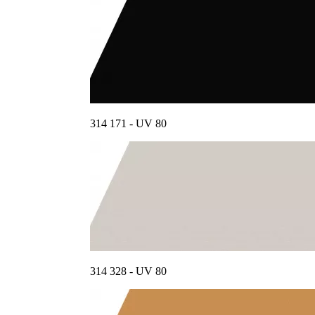
314 171 - UV 80
314 328 - UV 80