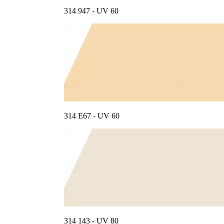
314 947 - UV 60
314 E67 - UV 60
314 143 - UV 80