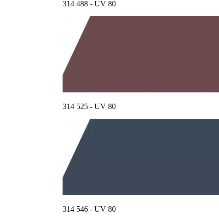
314 488 - UV 80
314 525 - UV 80
314 546 - UV 80