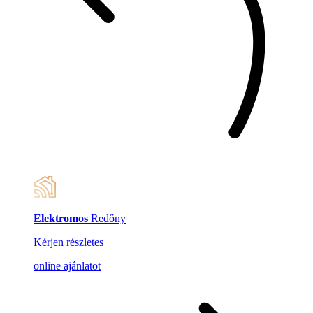
Elektromos
Redőny
Kérjen részletes
online ajánlatot