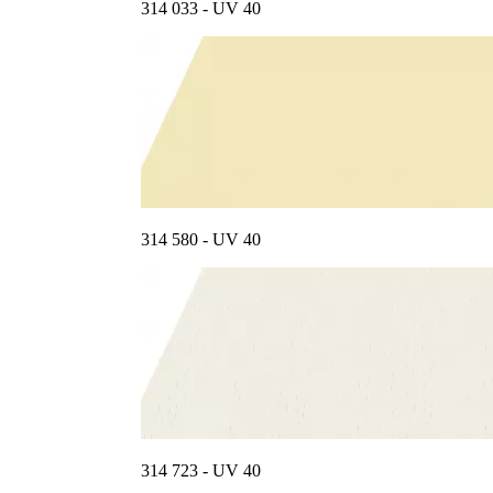
314 033 - UV 40
314 580 - UV 40
314 723 - UV 40