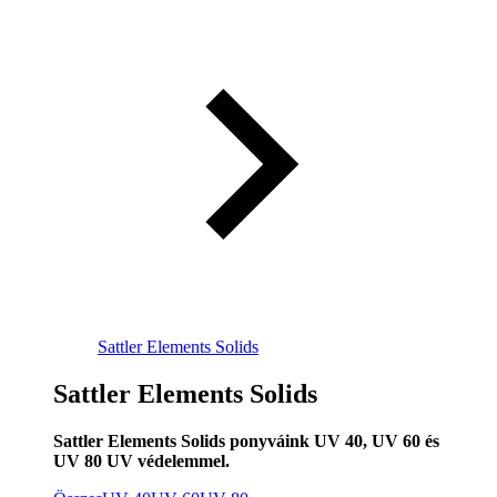
Sattler Elements Solids
Sattler Elements Solids
Sattler Elements Solids ponyváink UV 40, UV 60 és
UV 80 UV védelemmel.