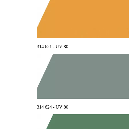
314 621 - UV 80
314 624 - UV 80