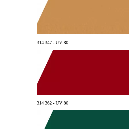
314 347 - UV 80
314 362 - UV 80