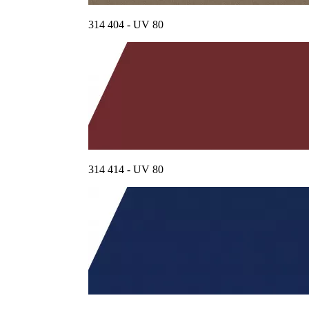
314 404 - UV 80
314 414 - UV 80