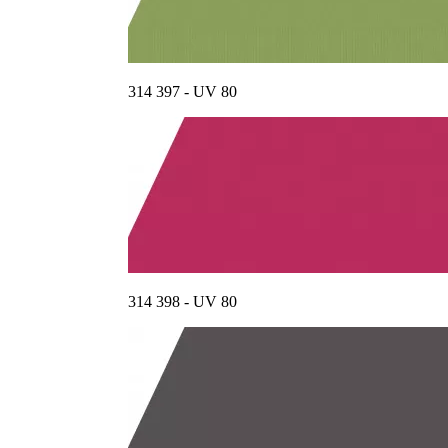
314 397 - UV 80
314 398 - UV 80