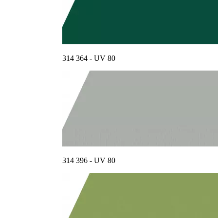
314 364 - UV 80
314 396 - UV 80