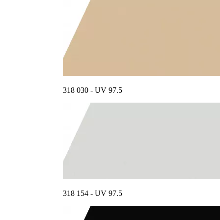
318 030 - UV 97.5
318 154 - UV 97.5