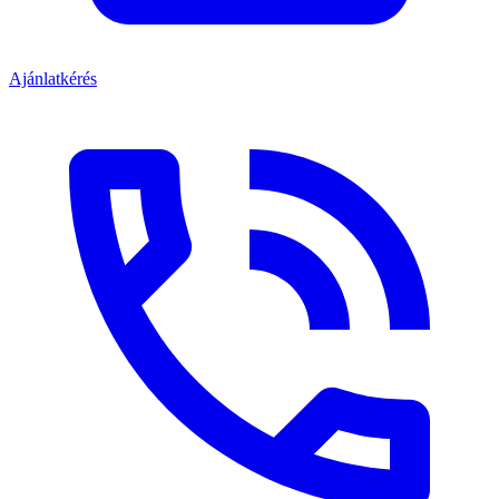
Ajánlatkérés