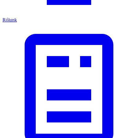
Rólunk