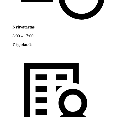
Nyitvatartás
8:00 – 17:00
Cégadatok