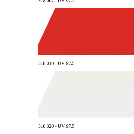
318 007 - UV 97.5
318 010 - UV 97.5
318 020 - UV 97.5