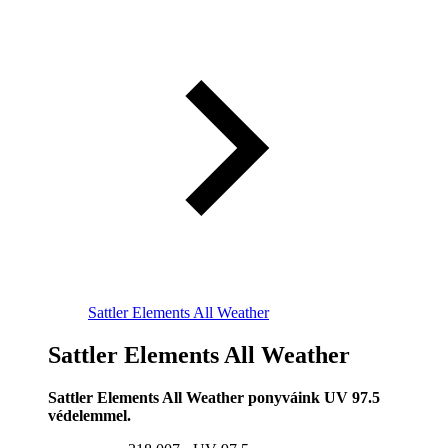
Sattler Elements All Weather
Sattler Elements All Weather
Sattler Elements All Weather ponyváink UV 97.5
védelemmel.