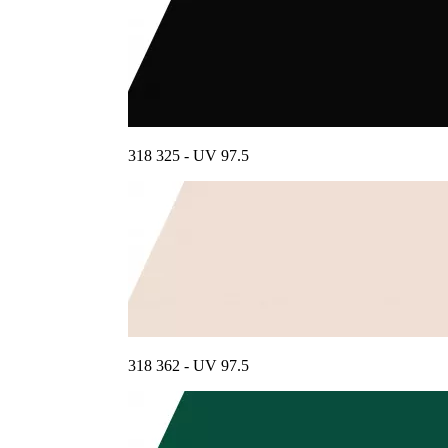
318 325 - UV 97.5
318 362 - UV 97.5