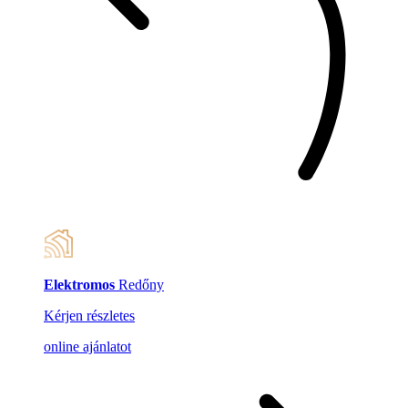
Elektromos
Redőny
Kérjen részletes
online ajánlatot