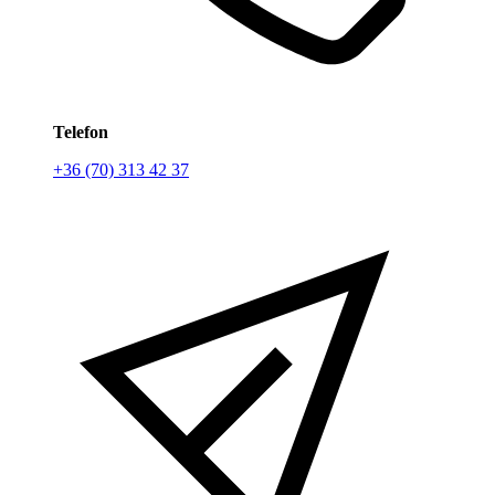
Telefon
+36 (70) 313 42 37