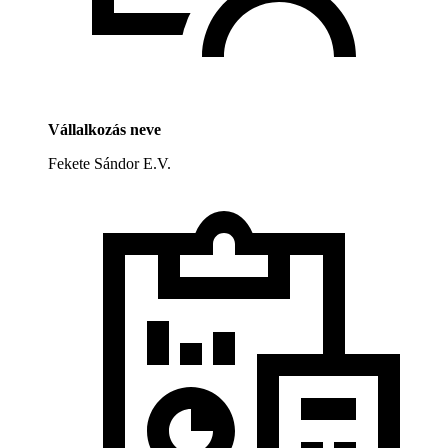
Vállalkozás neve
Fekete Sándor E.V.