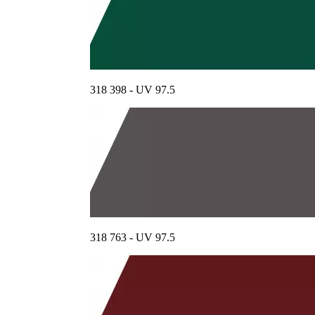
318 398 - UV 97.5
318 763 - UV 97.5