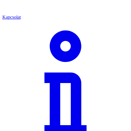
Kapcsolat