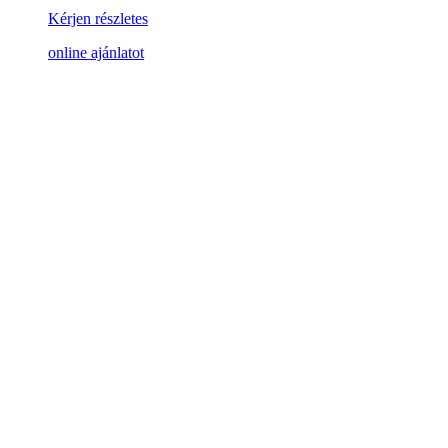
Kérjen részletes
online ajánlatot