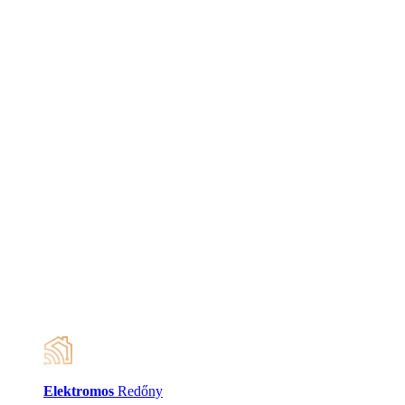
Elektromos
Redőny