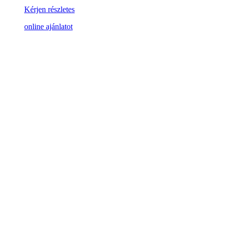
Kérjen részletes
online ajánlatot