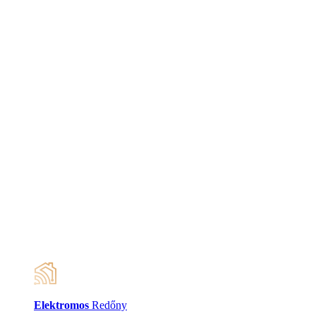
Elektromos
Redőny