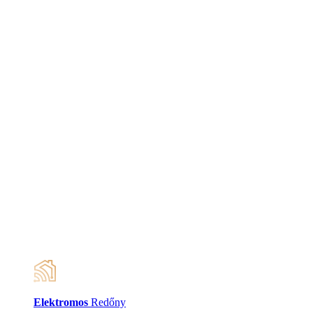
Elektromos
Redőny