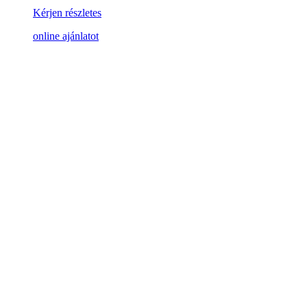
Kérjen részletes
online ajánlatot