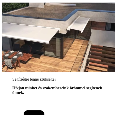
Segítségre lenne szüksége?
Hívjon minket és szakembereink örömmel segítenek
önnek.