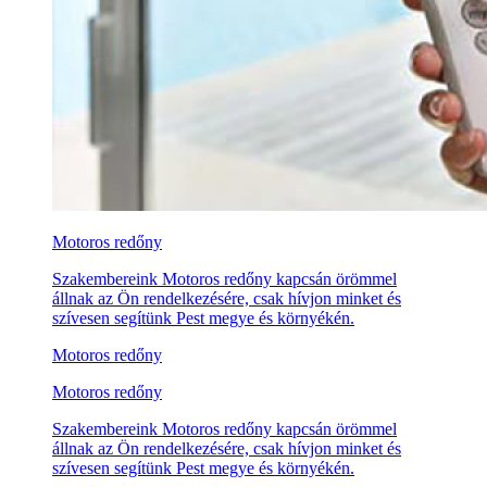
Motoros redőny
Szakembereink Motoros redőny kapcsán örömmel
állnak az Ön rendelkezésére, csak hívjon minket és
szívesen segítünk Pest megye és környékén.
Motoros redőny
Motoros redőny
Szakembereink Motoros redőny kapcsán örömmel
állnak az Ön rendelkezésére, csak hívjon minket és
szívesen segítünk Pest megye és környékén.