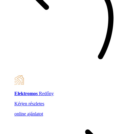
Elektromos
Redőny
Kérjen részletes
online ajánlatot