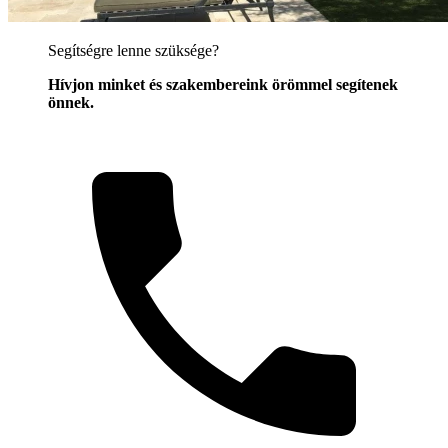
Segítségre lenne szüksége?
Hívjon minket és szakembereink örömmel segítenek
önnek.