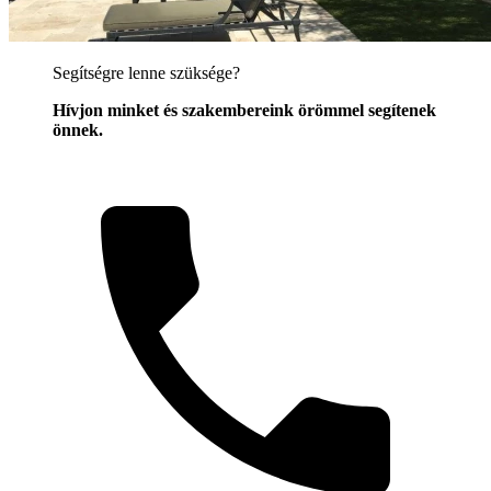
Segítségre lenne szüksége?
Hívjon minket és szakembereink örömmel segítenek
önnek.