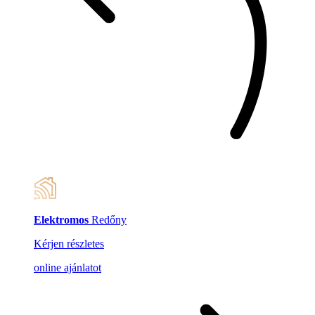
Elektromos
Redőny
Kérjen részletes
online ajánlatot