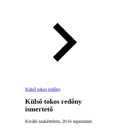
Külső tokos redőny
Külső tokos redőny
ismertető
Kiváló szakértelem, 20 év tapasztalat