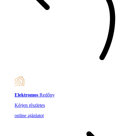
Elektromos
Redőny
Kérjen részletes
online ajánlatot