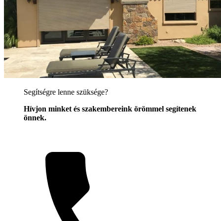
Segítségre lenne szüksége?
Hívjon minket és szakembereink örömmel segítenek
önnek.