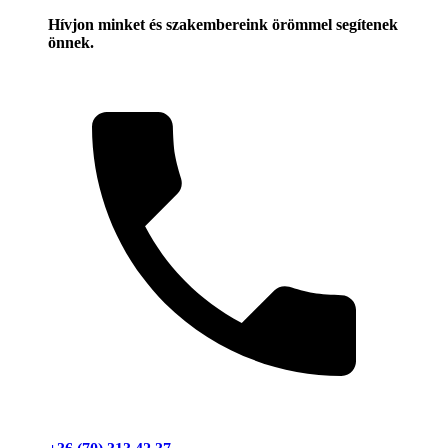
Hívjon minket és szakembereink örömmel segítenek
önnek.