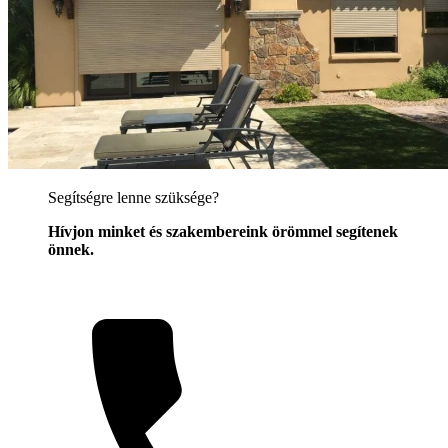
Segítségre lenne szüksége?
Hívjon minket és szakembereink örömmel segítenek
önnek.