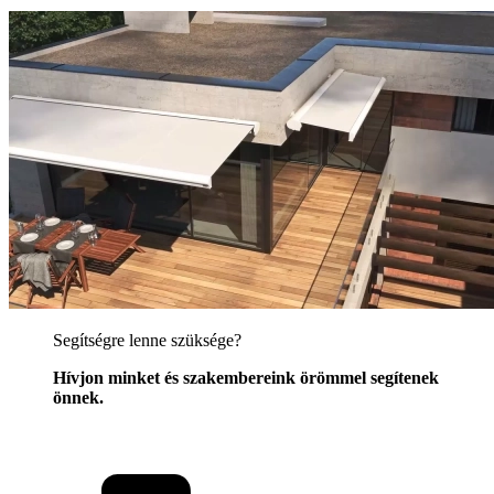
Segítségre lenne szüksége?
Hívjon minket és szakembereink örömmel segítenek
önnek.