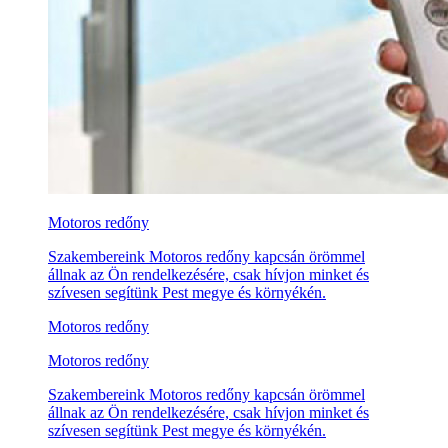
Motoros redőny
Szakembereink Motoros redőny kapcsán örömmel
állnak az Ön rendelkezésére, csak hívjon minket és
szívesen segítünk Pest megye és környékén.
Motoros redőny
Motoros redőny
Szakembereink Motoros redőny kapcsán örömmel
állnak az Ön rendelkezésére, csak hívjon minket és
szívesen segítünk Pest megye és környékén.