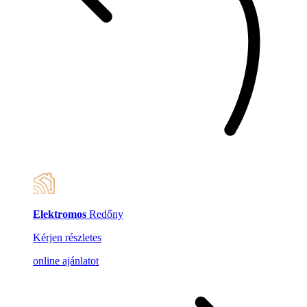
Elektromos
Redőny
Kérjen részletes
online ajánlatot