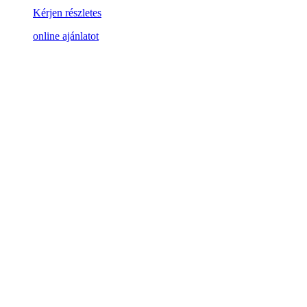
Kérjen részletes
online ajánlatot