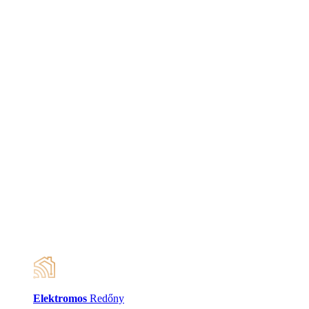
Elektromos
Redőny