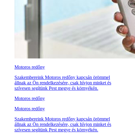
Motoros redőny
Szakembereink Motoros redőny kapcsán örömmel
állnak az Ön rendelkezésére, csak hívjon minket és
szívesen segítünk Pest megye és környékén.
Motoros redőny
Motoros redőny
Szakembereink Motoros redőny kapcsán örömmel
állnak az Ön rendelkezésére, csak hívjon minket és
szívesen segítünk Pest megye és környékén.