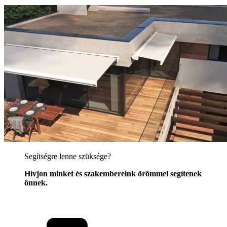
Segítségre lenne szüksége?
Hívjon minket és szakembereink örömmel segítenek
önnek.