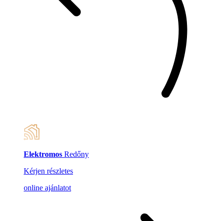
Elektromos
Redőny
Kérjen részletes
online ajánlatot