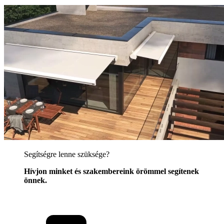
Segítségre lenne szüksége?
Hívjon minket és szakembereink örömmel segítenek
önnek.