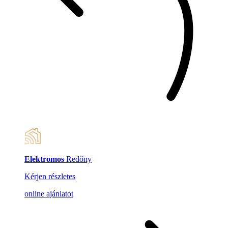
Elektromos
Redőny
Kérjen részletes
online ajánlatot