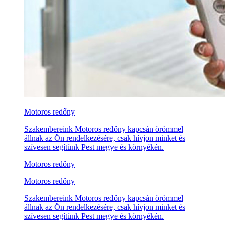
Motoros redőny
Szakembereink Motoros redőny kapcsán örömmel
állnak az Ön rendelkezésére, csak hívjon minket és
szívesen segítünk Pest megye és környékén.
Motoros redőny
Motoros redőny
Szakembereink Motoros redőny kapcsán örömmel
állnak az Ön rendelkezésére, csak hívjon minket és
szívesen segítünk Pest megye és környékén.