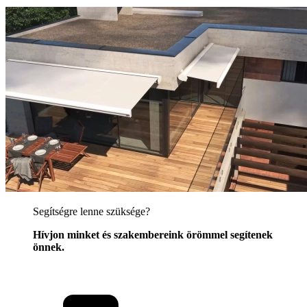
Segítségre lenne szüksége?
Hívjon minket és szakembereink örömmel segítenek
önnek.