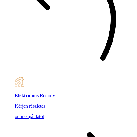
Elektromos
Redőny
Kérjen részletes
online ajánlatot