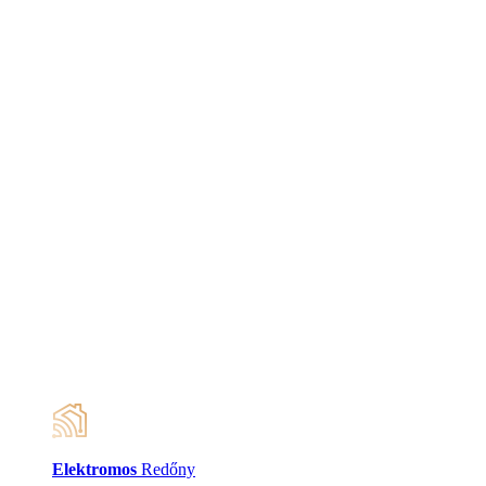
Elektromos
Redőny