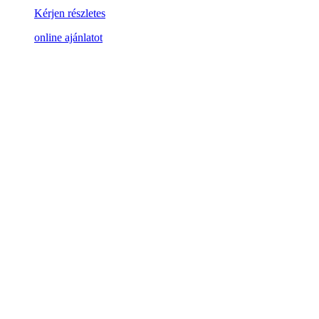
Kérjen részletes
online ajánlatot