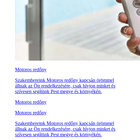
Motoros redőny
Szakembereink Motoros redőny kapcsán örömmel
állnak az Ön rendelkezésére, csak hívjon minket és
szívesen segítünk Pest megye és környékén.
Motoros redőny
Motoros redőny
Szakembereink Motoros redőny kapcsán örömmel
állnak az Ön rendelkezésére, csak hívjon minket és
szívesen segítünk Pest megye és környékén.