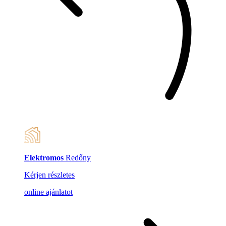
Elektromos
Redőny
Kérjen részletes
online ajánlatot