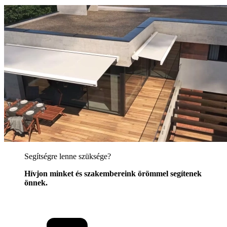
Segítségre lenne szüksége?
Hívjon minket és szakembereink örömmel segítenek
önnek.