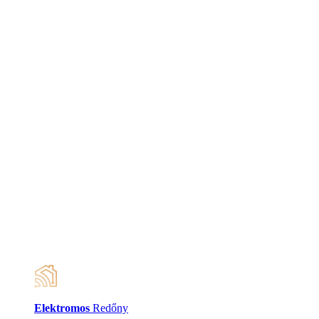
Elektromos
Redőny