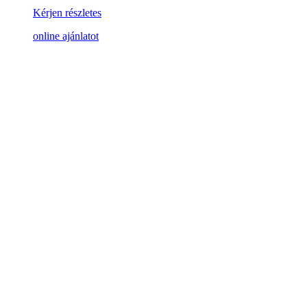
Kérjen részletes
online ajánlatot