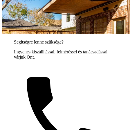
Segítségre lenne szüksége?
Ingyenes kiszállítással, felméréssel és tanácsadással
várjuk Önt.