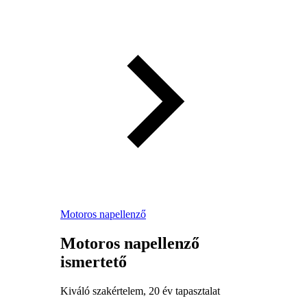
Motoros napellenző
Motoros napellenző
ismertető
Kiváló szakértelem, 20 év tapasztalat