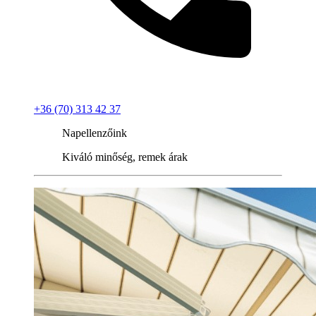
+36 (70) 313 42 37
Napellenzőink
Kiváló minőség, remek árak