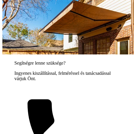
Segítségre lenne szüksége?
Ingyenes kiszállítással, felméréssel és tanácsadással
várjuk Önt.