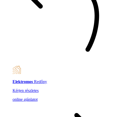
Elektromos
Redőny
Kérjen részletes
online ajánlatot