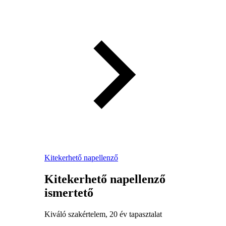
Kitekerhető napellenző
Kitekerhető napellenző
ismertető
Kiváló szakértelem, 20 év tapasztalat