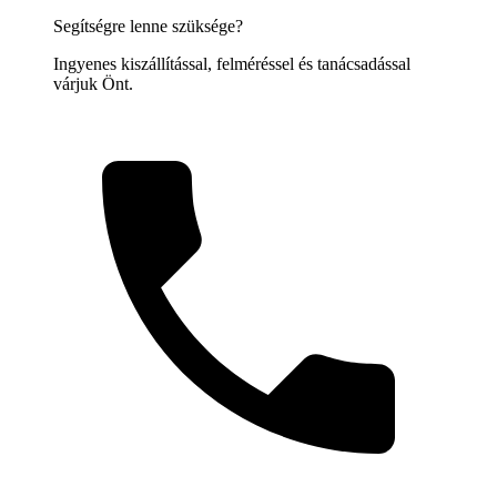
Segítségre lenne szüksége?
Ingyenes kiszállítással, felméréssel és tanácsadással
várjuk Önt.