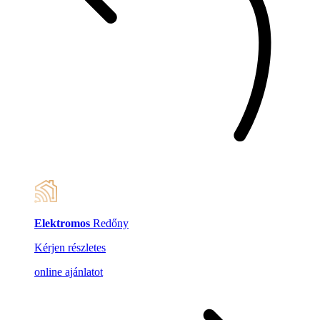
Elektromos
Redőny
Kérjen részletes
online ajánlatot