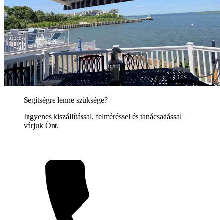
Segítségre lenne szüksége?
Ingyenes kiszállítással, felméréssel és tanácsadással
várjuk Önt.