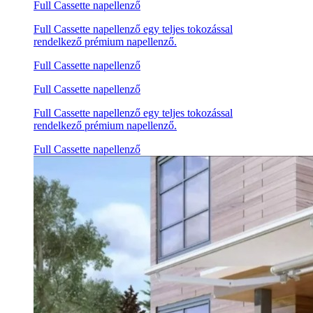
Full Cassette napellenző
Full Cassette napellenző egy teljes tokozással
rendelkező prémium napellenző.
Full Cassette napellenző
Full Cassette napellenző
Full Cassette napellenző egy teljes tokozással
rendelkező prémium napellenző.
Full Cassette napellenző