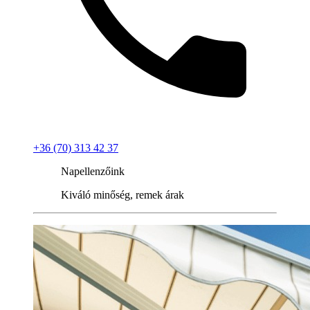
+36 (70) 313 42 37
Napellenzőink
Kiváló minőség, remek árak