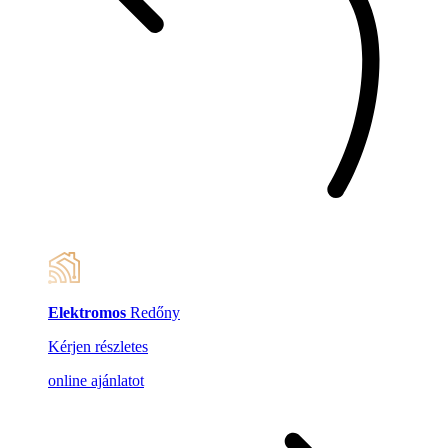
Elektromos
Redőny
Kérjen részletes
online ajánlatot