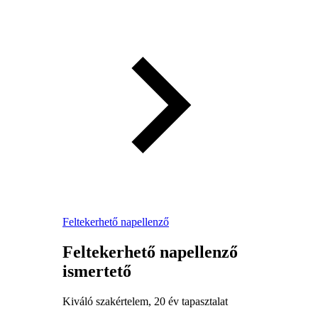
Feltekerhető napellenző
Feltekerhető napellenző
ismertető
Kiváló szakértelem, 20 év tapasztalat