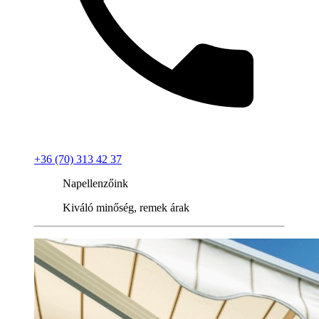
+36 (70) 313 42 37
Napellenzőink
Kiváló minőség, remek árak