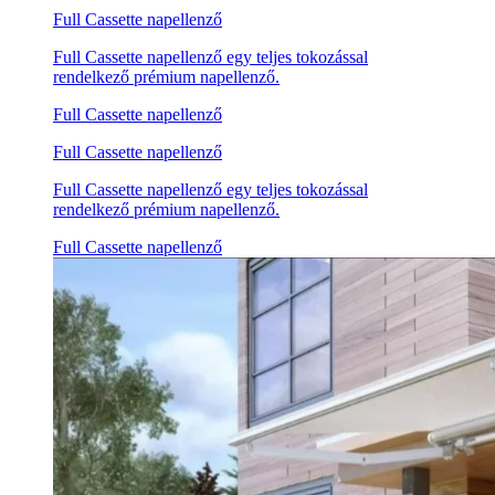
Full Cassette napellenző
Full Cassette napellenző egy teljes tokozással
rendelkező prémium napellenző.
Full Cassette napellenző
Full Cassette napellenző
Full Cassette napellenző egy teljes tokozással
rendelkező prémium napellenző.
Full Cassette napellenző