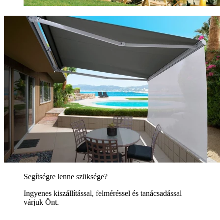
Segítségre lenne szüksége?
Ingyenes kiszállítással, felméréssel és tanácsadással
várjuk Önt.