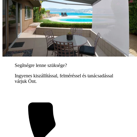
Segítségre lenne szüksége?
Ingyenes kiszállítással, felméréssel és tanácsadással
várjuk Önt.