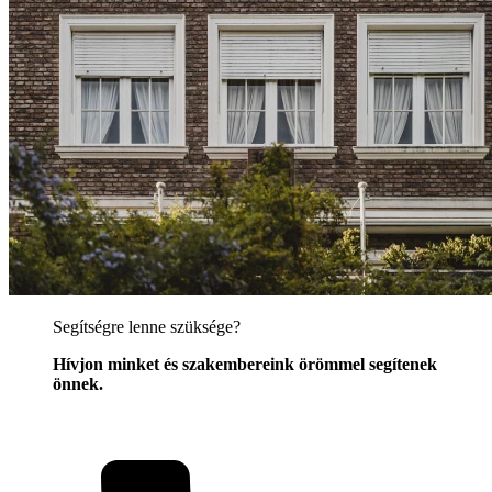
Segítségre lenne szüksége?
Hívjon minket és szakembereink örömmel segítenek
önnek.