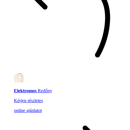
Elektromos
Redőny
Kérjen részletes
online ajánlatot