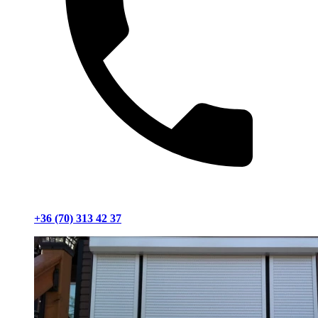
+36 (70) 313 42 37