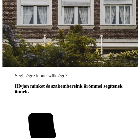
Segítségre lenne szüksége?
Hívjon minket és szakembereink örömmel segítenek
önnek.