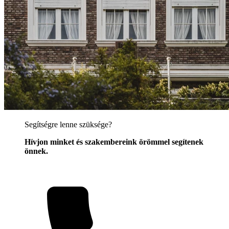
Segítségre lenne szüksége?
Hívjon minket és szakembereink örömmel segítenek
önnek.