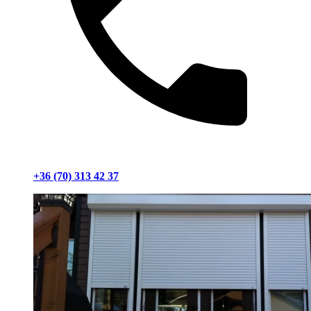
+36 (70) 313 42 37