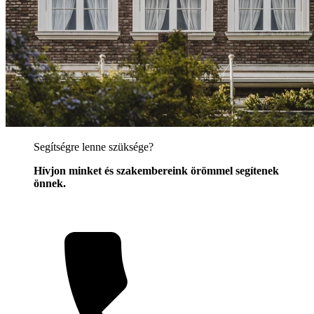
Segítségre lenne szüksége?
Hívjon minket és szakembereink örömmel segítenek
önnek.