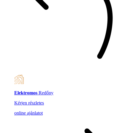
Elektromos
Redőny
Kérjen részletes
online ajánlatot