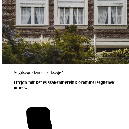
Segítségre lenne szüksége?
Hívjon minket és szakembereink örömmel segítenek
önnek.