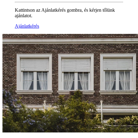
Kattintson az Ajánlatkérés gombra, és kérjen tőlünk
ajánlatot.
Ajánlatkérés