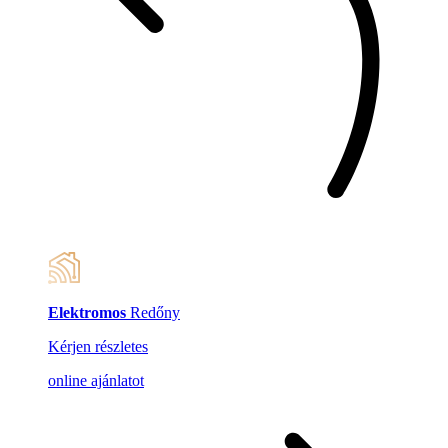
Elektromos
Redőny
Kérjen részletes
online ajánlatot