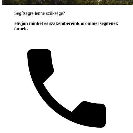
Segítségre lenne szüksége?
Hívjon minket és szakembereink örömmel segítenek
önnek.