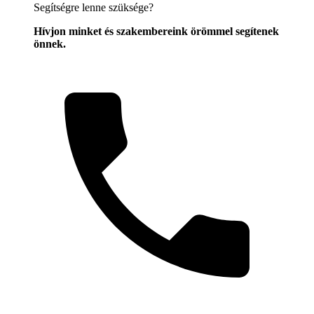
Segítségre lenne szüksége?
Hívjon minket és szakembereink örömmel segítenek
önnek.