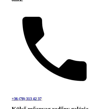
+36 (70) 313 42 37