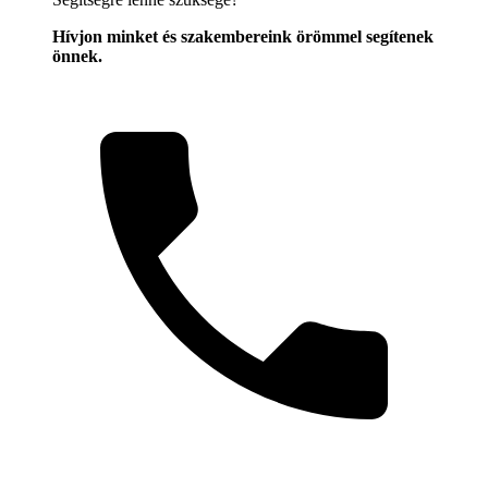
Hívjon minket és szakembereink örömmel segítenek
önnek.