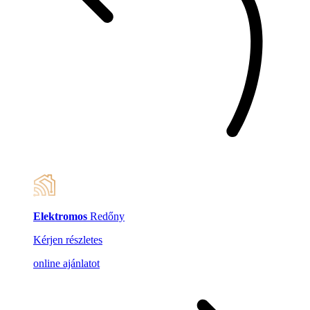
Elektromos
Redőny
Kérjen részletes
online ajánlatot