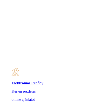
Elektromos
Redőny
Kérjen részletes
online ajánlatot