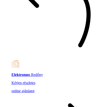
Elektromos
Redőny
Kérjen részletes
online ajánlatot