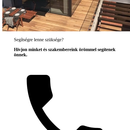
Segítségre lenne szüksége?
Hívjon minket és szakembereink örömmel segítenek
önnek.