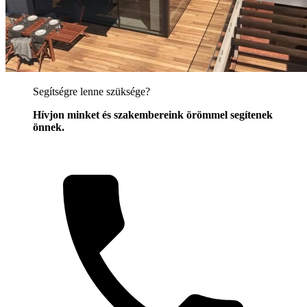
Segítségre lenne szüksége?
Hívjon minket és szakembereink örömmel segítenek
önnek.