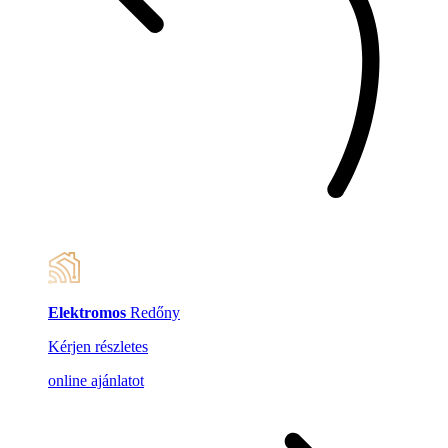
Elektromos
Redőny
Kérjen részletes
online ajánlatot