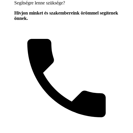
Segítségre lenne szüksége?
Hívjon minket és szakembereink örömmel segítenek
önnek.