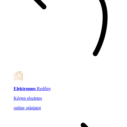
Elektromos
Redőny
Kérjen részletes
online ajánlatot