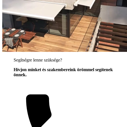
Segítségre lenne szüksége?
Hívjon minket és szakembereink örömmel segítenek
önnek.