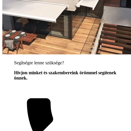
Segítségre lenne szüksége?
Hívjon minket és szakembereink örömmel segítenek
önnek.