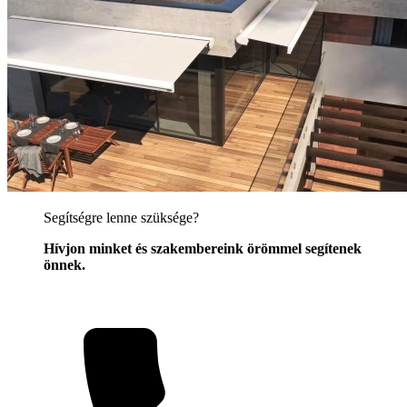
Segítségre lenne szüksége?
Hívjon minket és szakembereink örömmel segítenek
önnek.