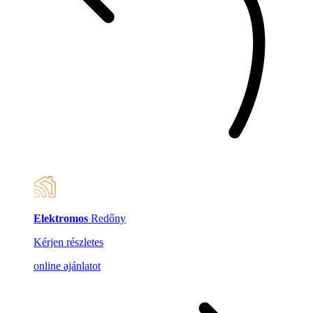
Elektromos
Redőny
Kérjen részletes
online ajánlatot