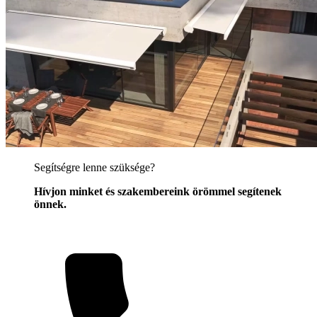
Segítségre lenne szüksége?
Hívjon minket és szakembereink örömmel segítenek
önnek.