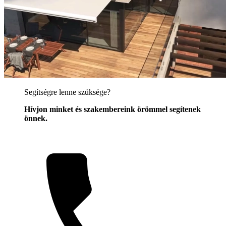
Segítségre lenne szüksége?
Hívjon minket és szakembereink örömmel segítenek
önnek.