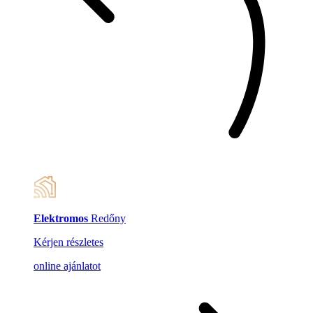
Elektromos
Redőny
Kérjen részletes
online ajánlatot