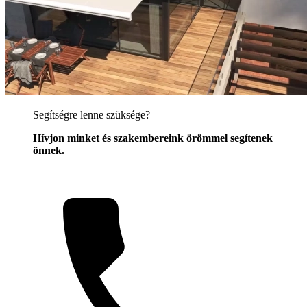
Segítségre lenne szüksége?
Hívjon minket és szakembereink örömmel segítenek
önnek.